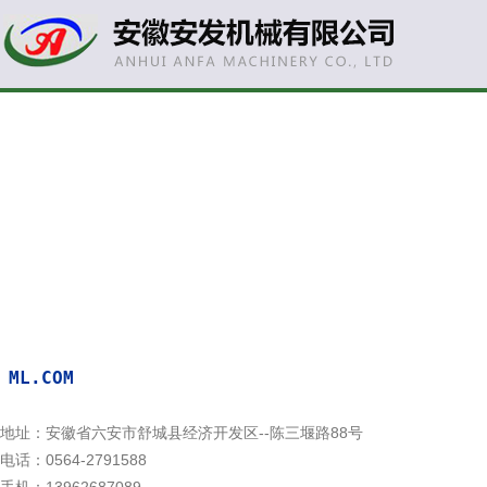
ML.COM
地址：安徽省六安市舒城县经济开发区--陈三堰路88号
电话：0564-2791588