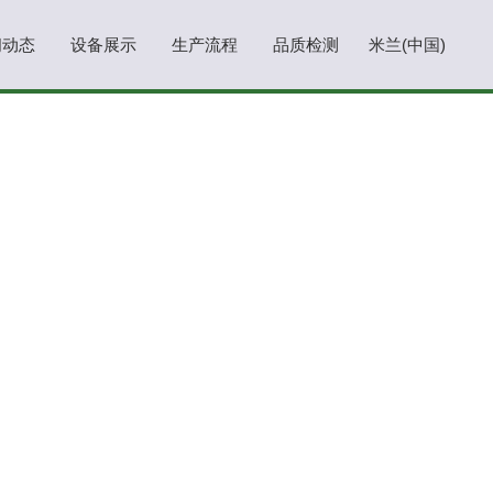
闻动态
设备展示
生产流程
品质检测
米兰(中国)