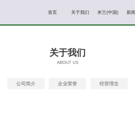
首页
关于我们
米兰(中国)
新
关于我们
ABOUT US
公司简介
企业荣誉
经营理念