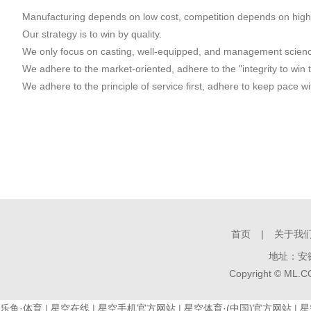
Manufacturing depends on low cost, competition depends on high 
Our strategy is to win by quality.
We only focus on casting, well-equipped, and management scien
We adhere to the market-oriented, adhere to the "integrity to win th
We adhere to the principle of service first, adhere to keep pace wi
首页
|
关于我
地址：安徽
Copyright © ML
乐鱼·体育
|
星空在线
|
星空手机官方网站
|
星空体育·(中国)官方网站
|
星