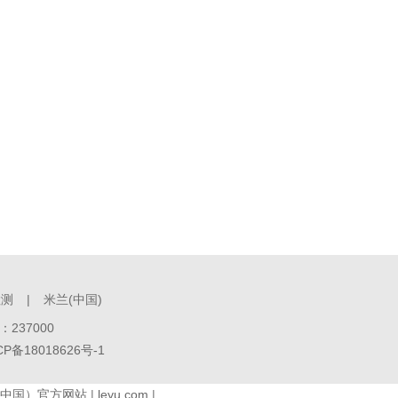
检测
|
米兰(中国)
237000
CP备18018626号-1
中国）官方网站
|
leyu.com
|