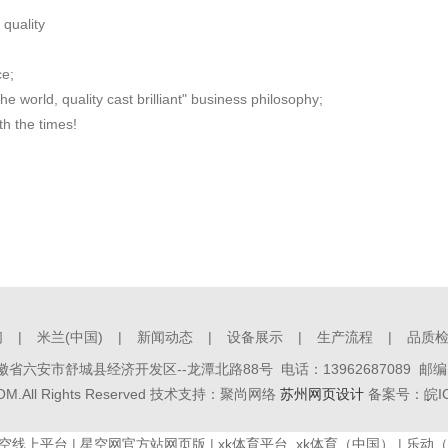
quality
ce;
e world, quality cast brilliant" business philosophy;
th the times!
们
|
米兰(中国)
|
新闻动态
|
设备展示
|
生产流程
|
品质
省六安市舒城县经济开发区--龙潭北路88号 电话：13962687089 邮编：
.COM.All Rights Reserved 技术支持：聚尚网络
苏州网页设计
备案号：
皖I
空线上平台
|
星空网官方站网页版
|
xk体育平台_xk体育（中国）
|
乐动（