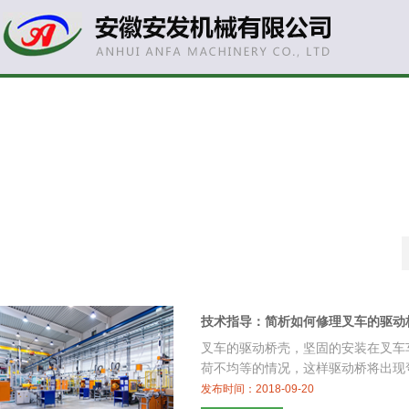
技术指导：简析如何修理叉车的驱动
叉车的驱动桥壳，坚固的安装在叉车
荷不均等的情况，这样驱动桥将出现
发布时间：2018-09-20