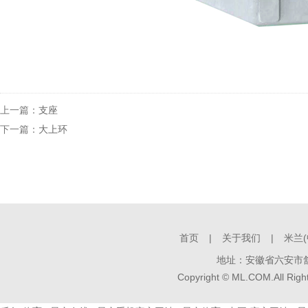
上一篇：
支座
下一篇：
大上环
首页
|
关于我们
|
米兰(
地址：安徽省六安市舒城
Copyright © ML.COM.All