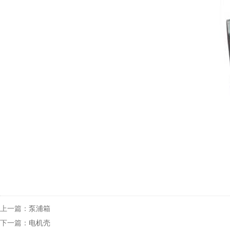
上一篇：
泵浦箱
下一篇：
电机壳