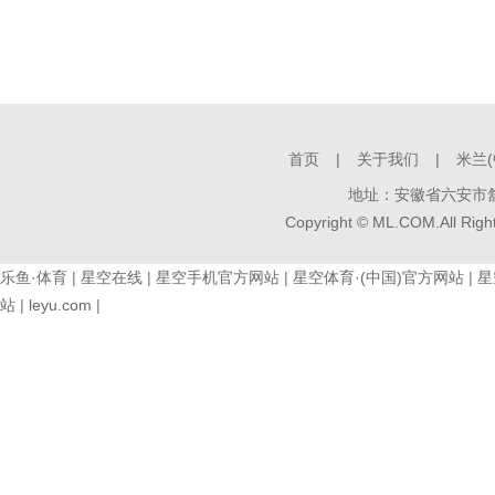
首页
|
关于我们
|
米兰(
地址：安徽省六安市舒城
Copyright © ML.COM.All
乐鱼·体育
|
星空在线
|
星空手机官方网站
|
星空体育·(中国)官方网站
|
星
站
|
leyu.com
|